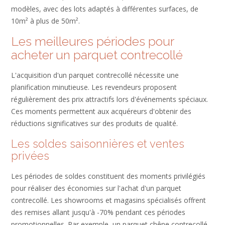
modèles, avec des lots adaptés à différentes surfaces, de
10m² à plus de 50m².
Les meilleures périodes pour
acheter un parquet contrecollé
L'acquisition d'un parquet contrecollé nécessite une
planification minutieuse. Les revendeurs proposent
régulièrement des prix attractifs lors d'événements spéciaux.
Ces moments permettent aux acquéreurs d'obtenir des
réductions significatives sur des produits de qualité.
Les soldes saisonnières et ventes
privées
Les périodes de soldes constituent des moments privilégiés
pour réaliser des économies sur l'achat d'un parquet
contrecollé. Les showrooms et magasins spécialisés offrent
des remises allant jusqu'à -70% pendant ces périodes
promotionnelles. Par exemple, un parquet chêne contrecollé