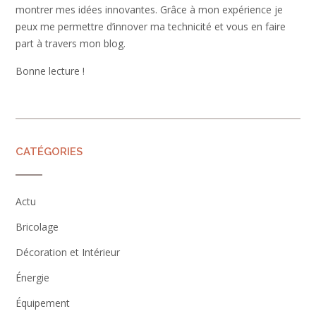
montrer mes idées innovantes. Grâce à mon expérience je
peux me permettre d’innover ma technicité et vous en faire
part à travers mon blog.
Bonne lecture !
CATÉGORIES
Actu
Bricolage
Décoration et Intérieur
Énergie
Équipement