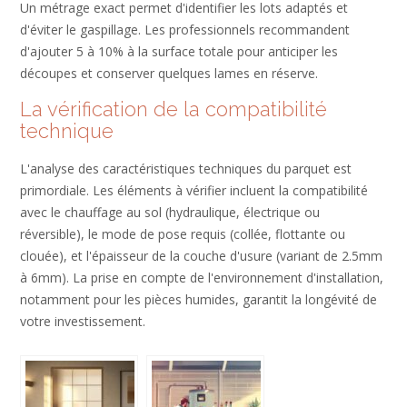
Un métrage exact permet d'identifier les lots adaptés et
d'éviter le gaspillage. Les professionnels recommandent
d'ajouter 5 à 10% à la surface totale pour anticiper les
découpes et conserver quelques lames en réserve.
La vérification de la compatibilité
technique
L'analyse des caractéristiques techniques du parquet est
primordiale. Les éléments à vérifier incluent la compatibilité
avec le chauffage au sol (hydraulique, électrique ou
réversible), le mode de pose requis (collée, flottante ou
clouée), et l'épaisseur de la couche d'usure (variant de 2.5mm
à 6mm). La prise en compte de l'environnement d'installation,
notamment pour les pièces humides, garantit la longévité de
votre investissement.