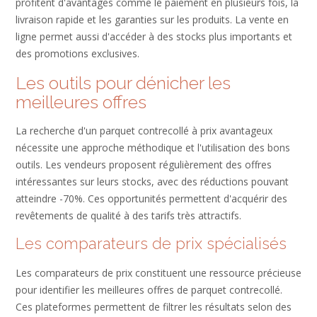
profitent d'avantages comme le paiement en plusieurs fois, la
livraison rapide et les garanties sur les produits. La vente en
ligne permet aussi d'accéder à des stocks plus importants et
des promotions exclusives.
Les outils pour dénicher les
meilleures offres
La recherche d'un parquet contrecollé à prix avantageux
nécessite une approche méthodique et l'utilisation des bons
outils. Les vendeurs proposent régulièrement des offres
intéressantes sur leurs stocks, avec des réductions pouvant
atteindre -70%. Ces opportunités permettent d'acquérir des
revêtements de qualité à des tarifs très attractifs.
Les comparateurs de prix spécialisés
Les comparateurs de prix constituent une ressource précieuse
pour identifier les meilleures offres de parquet contrecollé.
Ces plateformes permettent de filtrer les résultats selon des