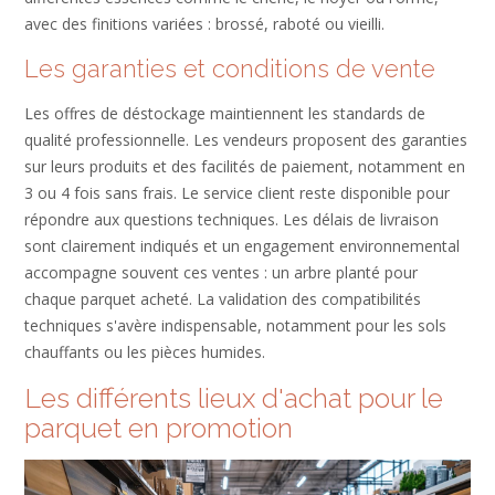
avec des finitions variées : brossé, raboté ou vieilli.
Les garanties et conditions de vente
Les offres de déstockage maintiennent les standards de
qualité professionnelle. Les vendeurs proposent des garanties
sur leurs produits et des facilités de paiement, notamment en
3 ou 4 fois sans frais. Le service client reste disponible pour
répondre aux questions techniques. Les délais de livraison
sont clairement indiqués et un engagement environnemental
accompagne souvent ces ventes : un arbre planté pour
chaque parquet acheté. La validation des compatibilités
techniques s'avère indispensable, notamment pour les sols
chauffants ou les pièces humides.
Les différents lieux d'achat pour le
parquet en promotion