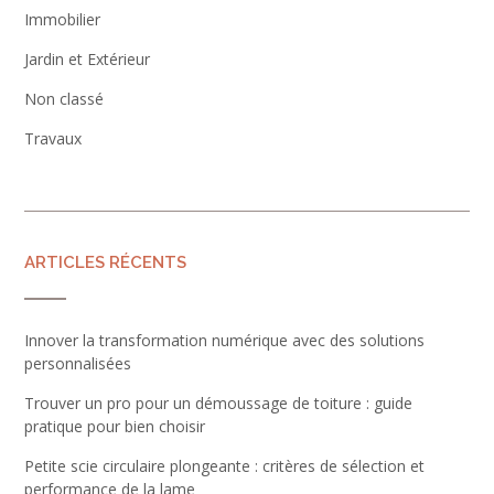
Immobilier
Jardin et Extérieur
Non classé
Travaux
ARTICLES RÉCENTS
Innover la transformation numérique avec des solutions
personnalisées
Trouver un pro pour un démoussage de toiture : guide
pratique pour bien choisir
Petite scie circulaire plongeante : critères de sélection et
performance de la lame