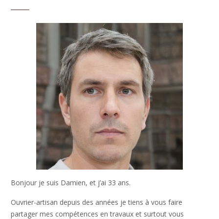
Bonjour je suis Damien, et j’ai 33 ans.
Ouvrier-artisan depuis des années je tiens à vous faire
partager mes compétences en travaux et surtout vous