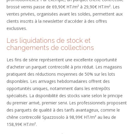
brossé vernis passe de 69,90€ HT/m² à 29,90€ HT/m². Les
ventes privées, organisées avant les soldes, permettent aux
clients inscrits à la newsletter d'accéder à des offres
exclusives.
Les liquidations de stock et
changements de collections
Les fins de série représentent une excellente opportunité
d'acheter un parquet contrecollé à prix réduit. Les magasins
pratiquent des réductions moyennes de 50% sur les lots
disponibles. Les arrivages hebdomadaires offrent des
opportunités uniques, notamment dans les entrepôts
spécialisés. La disponibilité des stocks varie selon le principe
du premier arrivé, premier servi. Les professionnels proposent
des parquets de qualité à des tarifs avantageux, comme le
chêne contrecollé Spazzosolo à 98,99€ HT/m² au lieu de
158,99€ HT/m².