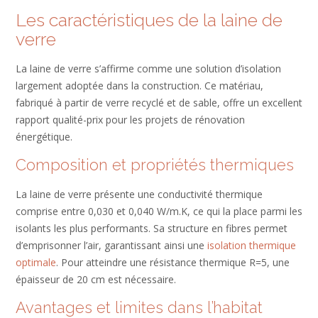
Les caractéristiques de la laine de
verre
La laine de verre s’affirme comme une solution d’isolation
largement adoptée dans la construction. Ce matériau,
fabriqué à partir de verre recyclé et de sable, offre un excellent
rapport qualité-prix pour les projets de rénovation
énergétique.
Composition et propriétés thermiques
La laine de verre présente une conductivité thermique
comprise entre 0,030 et 0,040 W/m.K, ce qui la place parmi les
isolants les plus performants. Sa structure en fibres permet
d’emprisonner l’air, garantissant ainsi une
isolation thermique
optimale
. Pour atteindre une résistance thermique R=5, une
épaisseur de 20 cm est nécessaire.
Avantages et limites dans l’habitat