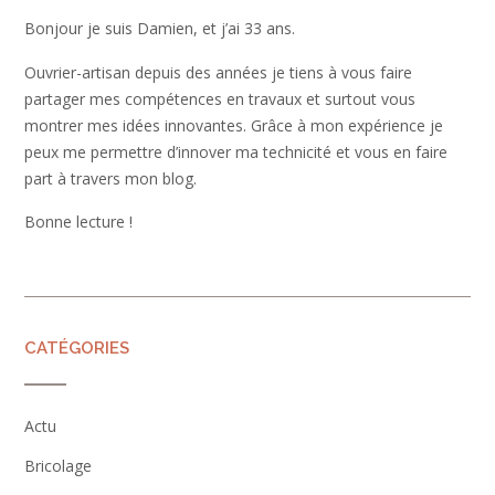
Bonjour je suis Damien, et j’ai 33 ans.
Ouvrier-artisan depuis des années je tiens à vous faire
partager mes compétences en travaux et surtout vous
montrer mes idées innovantes. Grâce à mon expérience je
peux me permettre d’innover ma technicité et vous en faire
part à travers mon blog.
Bonne lecture !
CATÉGORIES
Actu
Bricolage