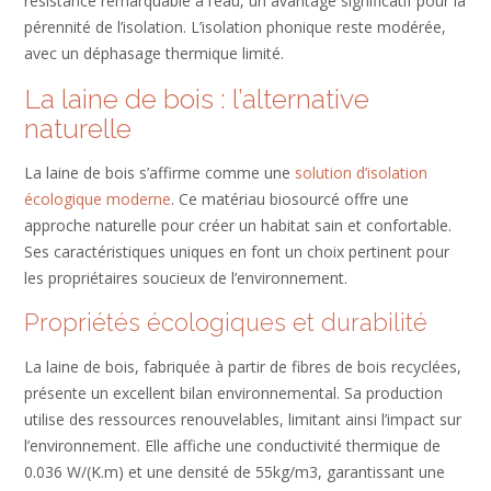
résistance remarquable à l’eau, un avantage significatif pour la
pérennité de l’isolation. L’isolation phonique reste modérée,
avec un déphasage thermique limité.
La laine de bois : l’alternative
naturelle
La laine de bois s’affirme comme une
solution d’isolation
écologique moderne
. Ce matériau biosourcé offre une
approche naturelle pour créer un habitat sain et confortable.
Ses caractéristiques uniques en font un choix pertinent pour
les propriétaires soucieux de l’environnement.
Propriétés écologiques et durabilité
La laine de bois, fabriquée à partir de fibres de bois recyclées,
présente un excellent bilan environnemental. Sa production
utilise des ressources renouvelables, limitant ainsi l’impact sur
l’environnement. Elle affiche une conductivité thermique de
0.036 W/(K.m) et une densité de 55kg/m3, garantissant une