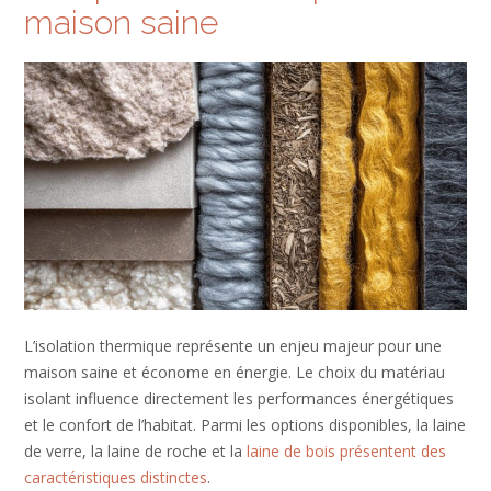
maison saine
L’isolation thermique représente un enjeu majeur pour une
maison saine et économe en énergie. Le choix du matériau
isolant influence directement les performances énergétiques
et le confort de l’habitat. Parmi les options disponibles, la laine
de verre, la laine de roche et la
laine de bois présentent des
caractéristiques distinctes
.