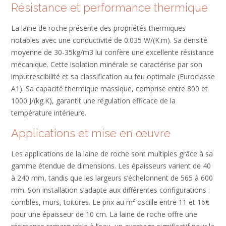
Résistance et performance thermique
La laine de roche présente des propriétés thermiques
notables avec une conductivité de 0.035 W/(K.m). Sa densité
moyenne de 30-35kg/m3 lui confère une excellente résistance
mécanique. Cette isolation minérale se caractérise par son
imputrescibilité et sa classification au feu optimale (Euroclasse
A1). Sa capacité thermique massique, comprise entre 800 et
1000 J/(kg.K), garantit une régulation efficace de la
température intérieure.
Applications et mise en œuvre
Les applications de la laine de roche sont multiples grâce à sa
gamme étendue de dimensions. Les épaisseurs varient de 40
à 240 mm, tandis que les largeurs s’échelonnent de 565 à 600
mm. Son installation s’adapte aux différentes configurations :
combles, murs, toitures. Le prix au m² oscille entre 11 et 16€
pour une épaisseur de 10 cm. La laine de roche offre une