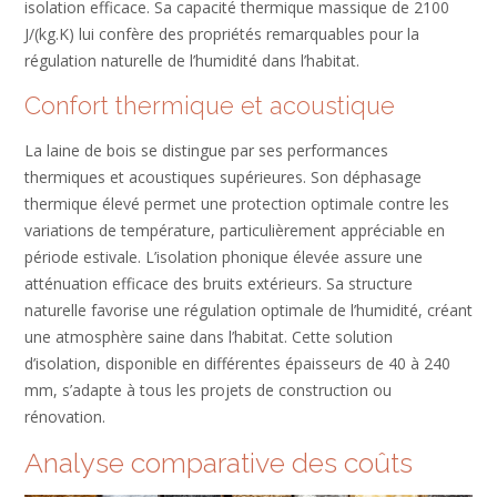
isolation efficace. Sa capacité thermique massique de 2100
J/(kg.K) lui confère des propriétés remarquables pour la
régulation naturelle de l’humidité dans l’habitat.
Confort thermique et acoustique
La laine de bois se distingue par ses performances
thermiques et acoustiques supérieures. Son déphasage
thermique élevé permet une protection optimale contre les
variations de température, particulièrement appréciable en
période estivale. L’isolation phonique élevée assure une
atténuation efficace des bruits extérieurs. Sa structure
naturelle favorise une régulation optimale de l’humidité, créant
une atmosphère saine dans l’habitat. Cette solution
d’isolation, disponible en différentes épaisseurs de 40 à 240
mm, s’adapte à tous les projets de construction ou
rénovation.
Analyse comparative des coûts