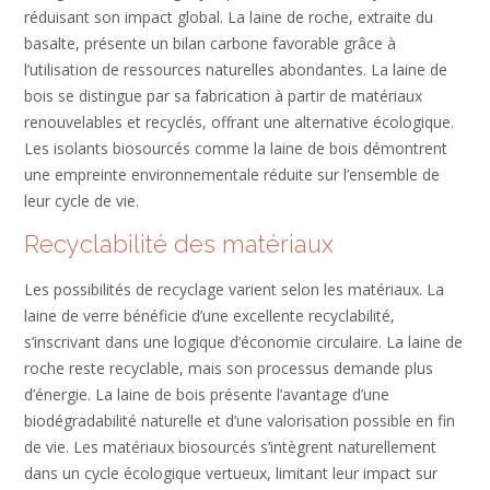
réduisant son impact global. La laine de roche, extraite du
basalte, présente un bilan carbone favorable grâce à
l’utilisation de ressources naturelles abondantes. La laine de
bois se distingue par sa fabrication à partir de matériaux
renouvelables et recyclés, offrant une alternative écologique.
Les isolants biosourcés comme la laine de bois démontrent
une empreinte environnementale réduite sur l’ensemble de
leur cycle de vie.
Recyclabilité des matériaux
Les possibilités de recyclage varient selon les matériaux. La
laine de verre bénéficie d’une excellente recyclabilité,
s’inscrivant dans une logique d’économie circulaire. La laine de
roche reste recyclable, mais son processus demande plus
d’énergie. La laine de bois présente l’avantage d’une
biodégradabilité naturelle et d’une valorisation possible en fin
de vie. Les matériaux biosourcés s’intègrent naturellement
dans un cycle écologique vertueux, limitant leur impact sur