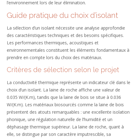
l’environnement lors de leur élimination.
Guide pratique du choix d’isolant
La sélection d’un isolant nécessite une analyse approfondie
des caractéristiques techniques et des besoins spécifiques.
Les performances thermiques, acoustiques et
environnementales constituent les éléments fondamentaux à
prendre en compte lors du choix des matériaux.
Critères de sélection selon le projet
La conductivité thermique représente un indicateur clé dans le
choix d’un isolant. La laine de roche affiche une valeur de
0.035 W/(K.m), tandis que la laine de bois se situe à 0.036
W/(K.m). Les matériaux biosourcés comme la laine de bois
présentent des atouts remarquables : une excellente isolation
phonique, une régulation naturelle de l’humidité et un
déphasage thermique supérieur. La laine de roche, quant à
elle, se distingue par son caractère imputrescible, sa