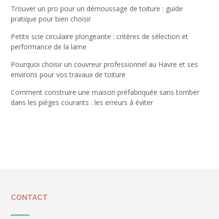
Trouver un pro pour un démoussage de toiture : guide
pratique pour bien choisir
Petite scie circulaire plongeante : critères de sélection et
performance de la lame
Pourquoi choisir un couvreur professionnel au Havre et ses
environs pour vos travaux de toiture
Comment construire une maison préfabriquée sans tomber
dans les pièges courants : les erreurs à éviter
CONTACT