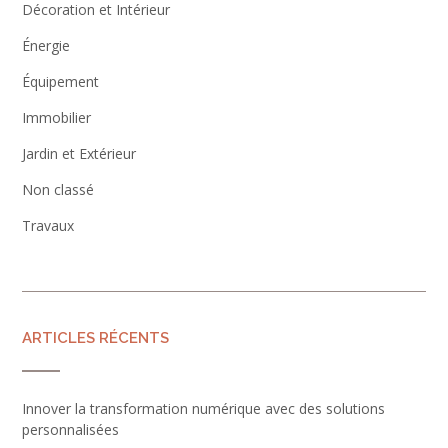
Décoration et Intérieur
Énergie
Équipement
Immobilier
Jardin et Extérieur
Non classé
Travaux
ARTICLES RÉCENTS
Innover la transformation numérique avec des solutions
personnalisées