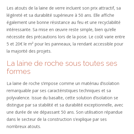
Les atouts de la laine de verre incluent son prix attractif, sa
légèreté et sa durabilité supérieure à 50 ans. Elle affiche
également une bonne résistance au feu et une recyclabilité
intéressante. Sa mise en œuvre reste simple, bien qu’elle
nécessite des précautions lors de la pose. Le coût varie entre
5 et 20€ le m² pour les panneaux, la rendant accessible pour
la majorité des projets.
La laine de roche sous toutes ses
formes
La laine de roche s’impose comme un matériau d’isolation
remarquable par ses caractéristiques techniques et sa
polyvalence. Issue du basalte, cette solution d’isolation se
distingue par sa stabilité et sa durabilité exceptionnelle, avec
une durée de vie dépassant 50 ans. Son utilisation répandue
dans le secteur de la construction s’explique par ses
nombreux atouts.