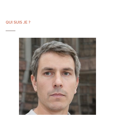
QUI SUIS JE ?