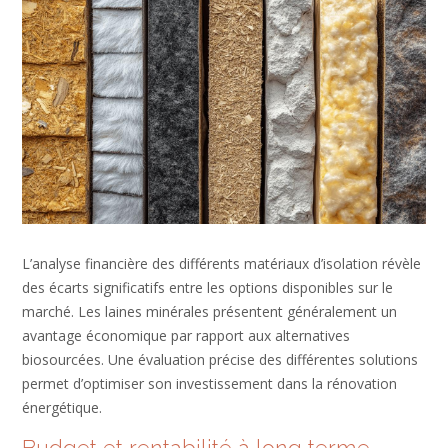
L’analyse financière des différents matériaux d’isolation révèle
des écarts significatifs entre les options disponibles sur le
marché. Les laines minérales présentent généralement un
avantage économique par rapport aux alternatives
biosourcées. Une évaluation précise des différentes solutions
permet d’optimiser son investissement dans la rénovation
énergétique.
Budget et rentabilité à long terme