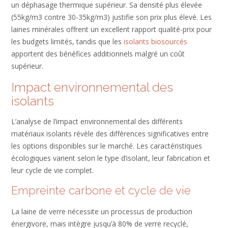
un déphasage thermique supérieur. Sa densité plus élevée
(55kg/m3 contre 30-35kg/m3) justifie son prix plus élevé. Les
laines minérales offrent un excellent rapport qualité-prix pour
les budgets limités, tandis que les
isolants biosourcés
apportent des bénéfices additionnels malgré un coût
supérieur.
Impact environnemental des
isolants
L’analyse de l’impact environnemental des différents
matériaux isolants révèle des différences significatives entre
les options disponibles sur le marché. Les caractéristiques
écologiques varient selon le type d’isolant, leur fabrication et
leur cycle de vie complet.
Empreinte carbone et cycle de vie
La laine de verre nécessite un processus de production
énergivore, mais intègre jusqu’à 80% de verre recyclé,