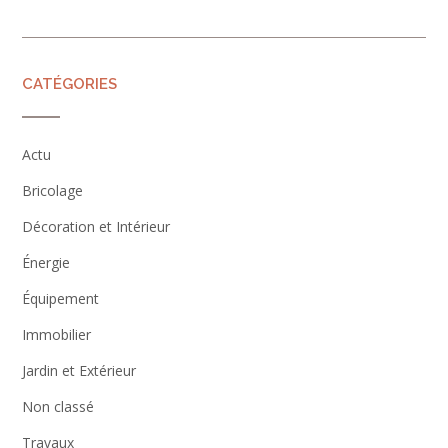
CATÉGORIES
Actu
Bricolage
Décoration et Intérieur
Énergie
Équipement
Immobilier
Jardin et Extérieur
Non classé
Travaux