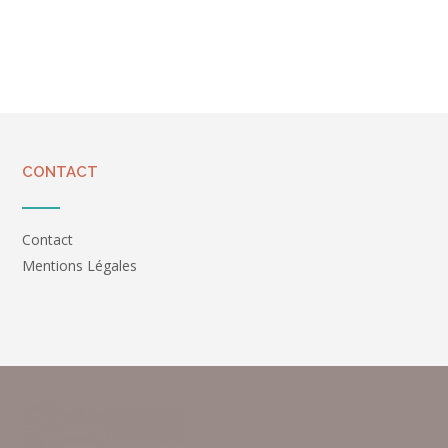
CONTACT
Contact
Mentions Légales