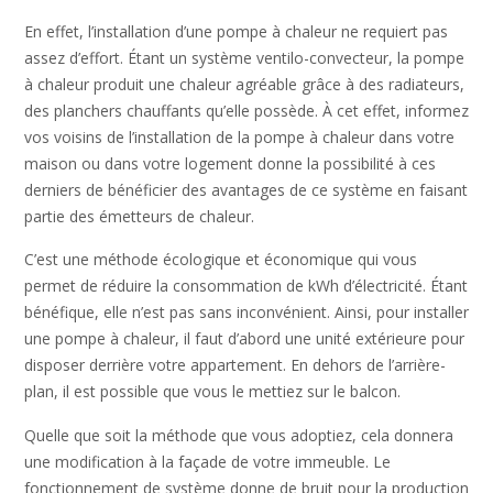
En effet, l’installation d’une pompe à chaleur ne requiert pas
assez d’effort. Étant un système ventilo-convecteur, la pompe
à chaleur produit une chaleur agréable grâce à des radiateurs,
des planchers chauffants qu’elle possède. À cet effet, informez
vos voisins de l’installation de la pompe à chaleur dans votre
maison ou dans votre logement donne la possibilité à ces
derniers de bénéficier des avantages de ce système en faisant
partie des émetteurs de chaleur.
C’est une méthode écologique et économique qui vous
permet de réduire la consommation de kWh d’électricité. Étant
bénéfique, elle n’est pas sans inconvénient. Ainsi, pour installer
une pompe à chaleur, il faut d’abord une unité extérieure pour
disposer derrière votre appartement. En dehors de l’arrière-
plan, il est possible que vous le mettiez sur le balcon.
Quelle que soit la méthode que vous adoptiez, cela donnera
une modification à la façade de votre immeuble. Le
fonctionnement de système donne de bruit pour la production