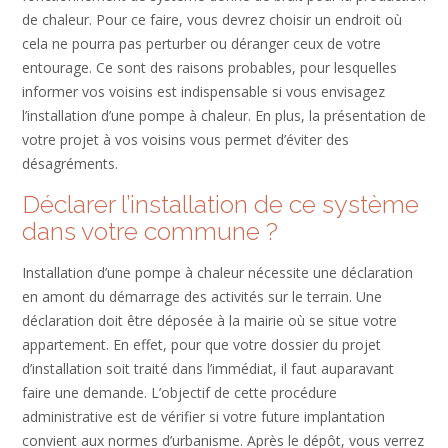
de chaleur. Pour ce faire, vous devrez choisir un endroit où
cela ne pourra pas perturber ou déranger ceux de votre
entourage. Ce sont des raisons probables, pour lesquelles
informer vos voisins est indispensable si vous envisagez
l’installation d’une pompe à chaleur. En plus, la présentation de
votre projet à vos voisins vous permet d’éviter des
désagréments.
Déclarer l’installation de ce système
dans votre commune ?
Installation d’une pompe à chaleur nécessite une déclaration
en amont du démarrage des activités sur le terrain. Une
déclaration doit être déposée à la mairie où se situe votre
appartement. En effet, pour que votre dossier du projet
d’installation soit traité dans l’immédiat, il faut auparavant
faire une demande. L’objectif de cette procédure
administrative est de vérifier si votre future implantation
convient aux normes d’urbanisme. Après le dépôt, vous verrez