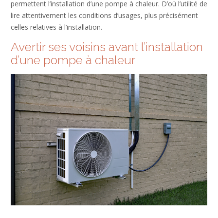
permettent l’installation d’une pompe à chaleur. D’où l’utilité de
lire attentivement les conditions d’usages, plus précisément
celles relatives à l’installation.
Avertir ses voisins avant l’installation
d’une pompe à chaleur