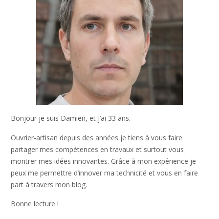
Bonjour je suis Damien, et j’ai 33 ans.
Ouvrier-artisan depuis des années je tiens à vous faire
partager mes compétences en travaux et surtout vous
montrer mes idées innovantes. Grâce à mon expérience je
peux me permettre d’innover ma technicité et vous en faire
part à travers mon blog.
Bonne lecture !