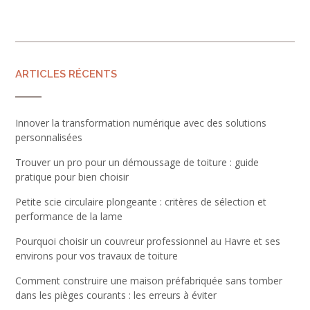
ARTICLES RÉCENTS
Innover la transformation numérique avec des solutions
personnalisées
Trouver un pro pour un démoussage de toiture : guide
pratique pour bien choisir
Petite scie circulaire plongeante : critères de sélection et
performance de la lame
Pourquoi choisir un couvreur professionnel au Havre et ses
environs pour vos travaux de toiture
Comment construire une maison préfabriquée sans tomber
dans les pièges courants : les erreurs à éviter