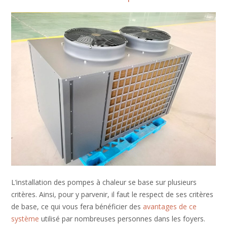
L’installation des pompes à chaleur se base sur plusieurs
critères. Ainsi, pour y parvenir, il faut le respect de ses critères
de base, ce qui vous fera bénéficier des
avantages de ce
système
utilisé par nombreuses personnes dans les foyers.