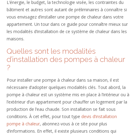
L’énergie, le budget, la technologie visée, les contraintes du
bâtiment et autres sont autant de préliminaires à connaître si
vous envisagez d’installer une pompe de chaleur dans votre
appartement. Un tour dans ce guide pour connaître mieux sur
les modalités d’installation de ce système de chaleur dans les
maisons.
Quelles sont les modalités
d’installation des pompes à chaleur
?
Pour installer une pompe à chaleur dans sa maison, il est
nécessaire d’adopter quelques modalités clés. Tout abord, la
pompe à chaleur est un système mis en place à l’intérieur ou à
l’extérieur d’un appartement pour chauffer un logement par la
production de l’eau chaude. Son installation se fait sous
conditions. À cet effet, pour tout type
devis d’installation
pompe à chaleur
, abonnez-vous à ce site pour plus
d’informations. En effet, il existe plusieurs conditions qui