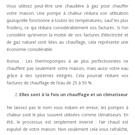
Vous utilisez peut-être une chaudière à gaz pour chauffer
votre maison. Une pompe à chaleur réduira son utilisation
(puisqu’elle fonctionne à toutes les températures, sauf les plus
froides), ce qui réduira considérablement vos factures. Si l’on
considère qu’environ la moitié de vos factures d’électricité et
de gaz naturel sont liées au chauffage, cela représente une
économie considérable.
Bonus : Les thermopompes à air plus perfectionnées ne
chauffent pas seulement votre maison, mais aussi votre eau
grâce à des systèmes intégrés. Cela pourrait réduire vos
factures de chauffage de l’eau de 25 à 50 %.
Elles sont à la fois un chauffage et un climatiseur
Ne laissez pas le nom vous induire en erreur, les pompes à
chaleur sont le plus souvent utilisées comme climatiseurs. En
été, le processus est simplement inversé : l’air chaud est
expulsé de votre maison. Non seulement cela vous rafraîchit,