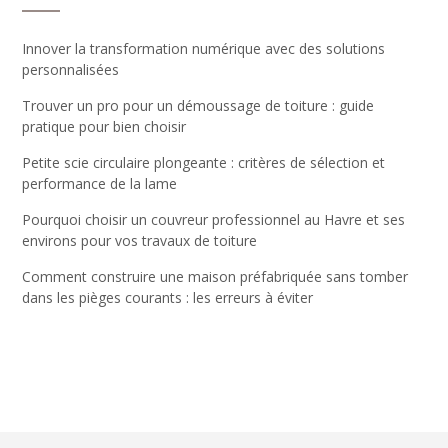
Innover la transformation numérique avec des solutions
personnalisées
Trouver un pro pour un démoussage de toiture : guide
pratique pour bien choisir
Petite scie circulaire plongeante : critères de sélection et
performance de la lame
Pourquoi choisir un couvreur professionnel au Havre et ses
environs pour vos travaux de toiture
Comment construire une maison préfabriquée sans tomber
dans les pièges courants : les erreurs à éviter