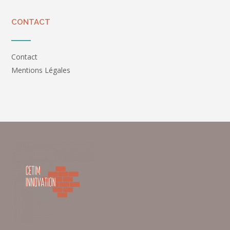
CONTACT
Contact
Mentions Légales