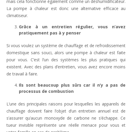
mais cela fonctionne également comme un déshumidificateur.
La pompe à chaleur est donc une alternative efficace au
climatiseur.
Grâce à un entretien régulier, vous n’avez
pratiquement pas à y penser
Si vous voulez un système de chauffage et de refroidissement
domestique sans souci, alors une pompe à chaleur est faite
pour vous. C’est l’un des systèmes les plus pratiques qui
existent. Avec des plans d’entretien, vous avez encore moins
de travail à faire.
Ils sont beaucoup plus sûrs car il n’y a pas de
processus de combustion
L’une des principales raisons pour lesquelles les appareils de
chauffage doivent faire l’objet d’un entretien annuel est de
s’assurer qu’aucun monoxyde de carbone ne s’échappe. Ce
tueur invisible représente une réelle menace pour vous et