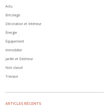
Actu
Bricolage
Décoration et Intérieur
Énergie
Équipement
Immobilier
Jardin et Extérieur
Non classé
Travaux
ARTICLES RÉCENTS