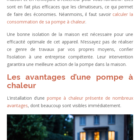
sont en fait plus efficaces que les climatiseurs, ce qui permet
de faire des économies. Néanmoins, il faut savoir
calculer la
consommation de sa pompe à chaleur
.
Une bonne isolation de la maison est nécessaire pour une
efficacité optimale de cet appareil.
N’essayez pas de réaliser
ce genre de travaux par vos propres moyens, confier
l’isolation à une entreprise compétente. Leur intervention
garantira une meilleure action de la pompe dans la maison.
Les avantages d’une pompe à
chaleur
L’installation d’une
pompe à chaleur présente de nombreux
avantages
, dont beaucoup sont visibles immédiatement.