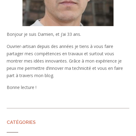
Bonjour je suis Damien, et j’ai 33 ans.
Ouvrier-artisan depuis des années je tiens à vous faire
partager mes compétences en travaux et surtout vous
montrer mes idées innovantes. Grâce à mon expérience je
peux me permettre d’innover ma technicité et vous en faire
part à travers mon blog.
Bonne lecture !
CATÉGORIES