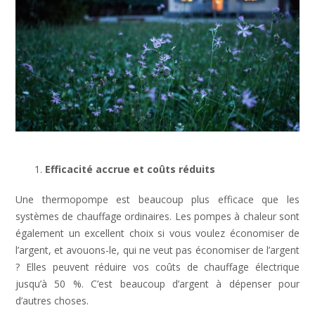
Efficacité accrue et coûts réduits
Une thermopompe est beaucoup plus efficace que les
systèmes de chauffage ordinaires. Les pompes à chaleur sont
également un excellent choix si vous voulez économiser de
l’argent, et avouons-le, qui ne veut pas économiser de l’argent
? Elles peuvent réduire vos coûts de chauffage électrique
jusqu’à 50 %. C’est beaucoup d’argent à dépenser pour
d’autres choses.