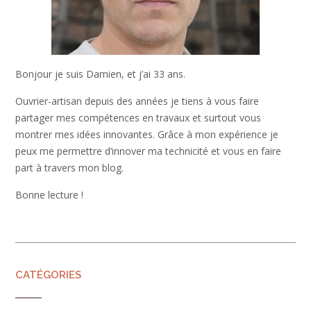
Bonjour je suis Damien, et j’ai 33 ans.
Ouvrier-artisan depuis des années je tiens à vous faire
partager mes compétences en travaux et surtout vous
montrer mes idées innovantes. Grâce à mon expérience je
peux me permettre d’innover ma technicité et vous en faire
part à travers mon blog.
Bonne lecture !
CATÉGORIES