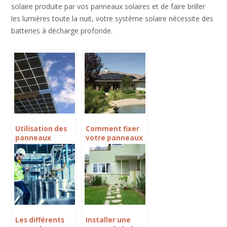
solaire produite par vos panneaux solaires et de faire briller
les lumières toute la nuit, votre système solaire nécessite des
batteries à décharge profonde.
Utilisation des
Comment fixer
panneaux
votre panneaux
solaires
solaire sur le toit
aujourd’hui.
?
Les différents
Installer une