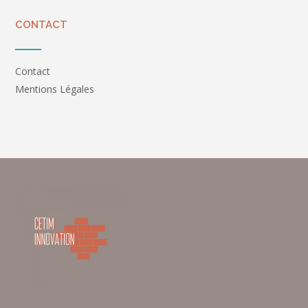
CONTACT
Contact
Mentions Légales