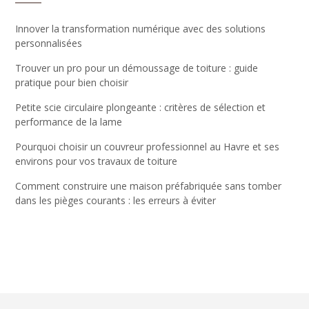
Innover la transformation numérique avec des solutions
personnalisées
Trouver un pro pour un démoussage de toiture : guide
pratique pour bien choisir
Petite scie circulaire plongeante : critères de sélection et
performance de la lame
Pourquoi choisir un couvreur professionnel au Havre et ses
environs pour vos travaux de toiture
Comment construire une maison préfabriquée sans tomber
dans les pièges courants : les erreurs à éviter