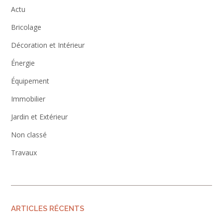
Actu
Bricolage
Décoration et Intérieur
Énergie
Équipement
Immobilier
Jardin et Extérieur
Non classé
Travaux
ARTICLES RÉCENTS