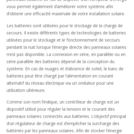
vous permet également d’améliorer votre système afin
d’obtenir une efficacité maximale de votre installation solaire.
Les batteries sont utilisées pour le stockage de la charge de
secours. Il existe différents types de technologies de batteries
utilisées pour le stockage et le fonctionnement de secours
pendant la nuit lorsque l’énergie directe des panneaux solaires
n’est pas disponible. La connexion en série, en parallèle ou en
série-parallèle des batteries dépend de la conception du
système. En cas de nuages et d’absence de soleil, le banc de
batteries peut être chargé par l’alimentation en courant
alternatif du réseau électrique via un onduleur pour une
utilisation ultérieure.
Comme son nom l’indique, un contrôleur de charge est un
dispositif utilisé pour réguler la tension et le courant des
panneaux solaires connectés aux batteries. L’objectif principal
d’un régulateur de charge est d’empêcher la surcharge des
batteries par les panneaux solaires. Afin de stocker l’énergie