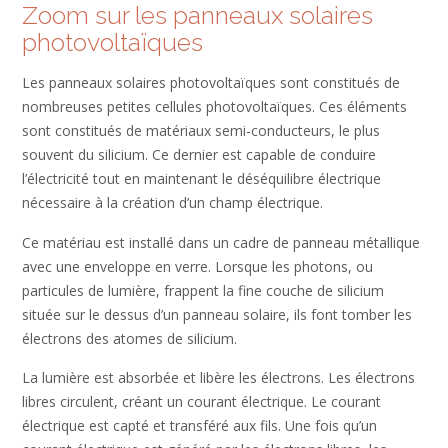
Zoom sur les panneaux solaires
photovoltaïques
Les panneaux solaires photovoltaïques sont constitués de
nombreuses petites cellules photovoltaïques. Ces éléments
sont constitués de matériaux semi-conducteurs, le plus
souvent du silicium. Ce dernier est capable de conduire
l’électricité tout en maintenant le déséquilibre électrique
nécessaire à la création d’un champ électrique.
Ce matériau est installé dans un cadre de panneau métallique
avec une enveloppe en verre. Lorsque les photons, ou
particules de lumière, frappent la fine couche de silicium
située sur le dessus d’un panneau solaire, ils font tomber les
électrons des atomes de silicium.
La lumière est absorbée et libère les électrons. Les électrons
libres circulent, créant un courant électrique. Le courant
électrique est capté et transféré aux fils. Une fois qu’un