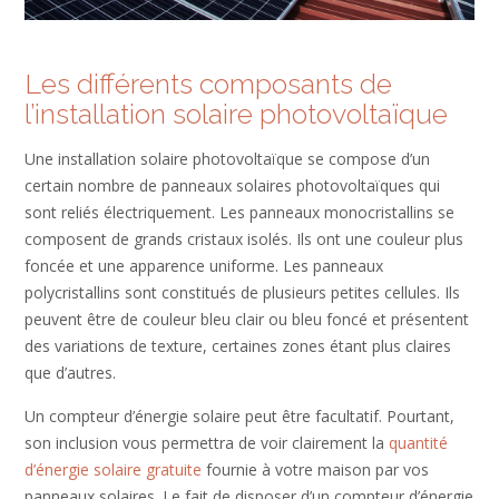
Les différents composants de
l’installation solaire photovoltaïque
Une installation solaire photovoltaïque se compose d’un
certain nombre de panneaux solaires photovoltaïques qui
sont reliés électriquement. Les panneaux monocristallins se
composent de grands cristaux isolés. Ils ont une couleur plus
foncée et une apparence uniforme. Les panneaux
polycristallins sont constitués de plusieurs petites cellules. Ils
peuvent être de couleur bleu clair ou bleu foncé et présentent
des variations de texture, certaines zones étant plus claires
que d’autres.
Un compteur d’énergie solaire peut être facultatif. Pourtant,
son inclusion vous permettra de voir clairement la
quantité
d’énergie solaire gratuite
fournie à votre maison par vos
panneaux solaires. Le fait de disposer d’un compteur d’énergie