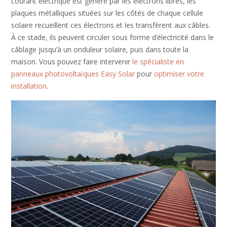
courant électrique est généré par les électrons libres, les
plaques métalliques situées sur les côtés de chaque cellule
solaire recueillent ces électrons et les transfèrent aux câbles.
À ce stade, ils peuvent circuler sous forme d’électricité dans le
câblage jusqu’à un onduleur solaire, puis dans toute la
maison. Vous pouvez faire intervenir
le spécialiste en
panneaux photovoltaïques Easy Solar
pour
optimiser votre
installation
.