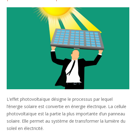
L’effet photovoltaïque désigne le processus par lequel
l’énergie solaire est convertie en énergie électrique. La cellule
photovoltaïque est la partie la plus importante d’un panneau
solaire. Elle permet au système de transformer la lumière du
soleil en électricité.