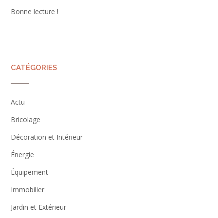
Bonne lecture !
CATÉGORIES
Actu
Bricolage
Décoration et Intérieur
Énergie
Équipement
Immobilier
Jardin et Extérieur