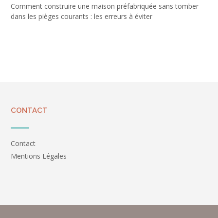
Comment construire une maison préfabriquée sans tomber
dans les pièges courants : les erreurs à éviter
CONTACT
Contact
Mentions Légales