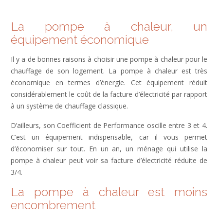
La pompe à chaleur, un
équipement économique
Il y a de bonnes raisons à choisir une pompe à chaleur pour le
chauffage de son logement. La pompe à chaleur est très
économique en termes d’énergie. Cet équipement réduit
considérablement le coût de la facture d’électricité par rapport
à un système de chauffage classique.
D’ailleurs, son Coefficient de Performance oscille entre 3 et 4.
C’est un équipement indispensable, car il vous permet
d’économiser sur tout. En un an, un ménage qui utilise la
pompe à chaleur peut voir sa facture d’électricité réduite de
3/4.
La pompe à chaleur est moins
encombrement