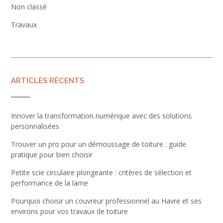
Non classé
Travaux
ARTICLES RÉCENTS
Innover la transformation numérique avec des solutions
personnalisées
Trouver un pro pour un démoussage de toiture : guide
pratique pour bien choisir
Petite scie circulaire plongeante : critères de sélection et
performance de la lame
Pourquoi choisir un couvreur professionnel au Havre et ses
environs pour vos travaux de toiture