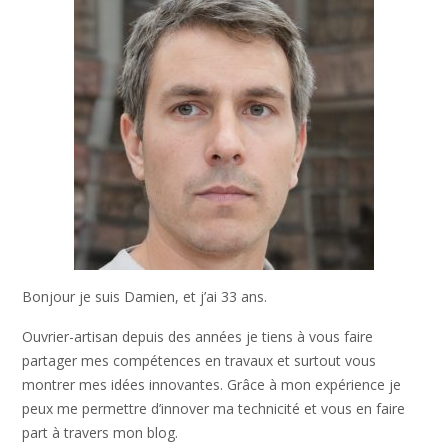
Bonjour je suis Damien, et j’ai 33 ans.
Ouvrier-artisan depuis des années je tiens à vous faire
partager mes compétences en travaux et surtout vous
montrer mes idées innovantes. Grâce à mon expérience je
peux me permettre d’innover ma technicité et vous en faire
part à travers mon blog.