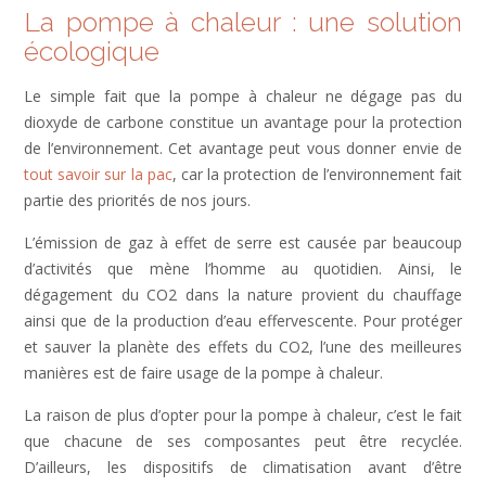
La pompe à chaleur : une solution
écologique
Le simple fait que la pompe à chaleur ne dégage pas du
dioxyde de carbone constitue un avantage pour la protection
de l’environnement. Cet avantage peut vous donner envie de
tout savoir sur la pac
, car la protection de l’environnement fait
partie des priorités de nos jours.
L’émission de gaz à effet de serre est causée par beaucoup
d’activités que mène l’homme au quotidien. Ainsi, le
dégagement du CO2 dans la nature provient du chauffage
ainsi que de la production d’eau effervescente. Pour protéger
et sauver la planète des effets du CO2, l’une des meilleures
manières est de faire usage de la pompe à chaleur.
La raison de plus d’opter pour la pompe à chaleur, c’est le fait
que chacune de ses composantes peut être recyclée.
D’ailleurs, les dispositifs de climatisation avant d’être