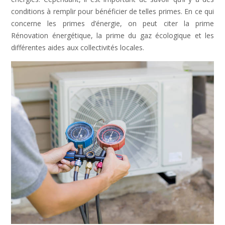
conditions à remplir pour bénéficier de telles primes. En ce qui
concerne les primes d’énergie, on peut citer la prime
Rénovation énergétique, la prime du gaz écologique et les
différentes aides aux collectivités locales.