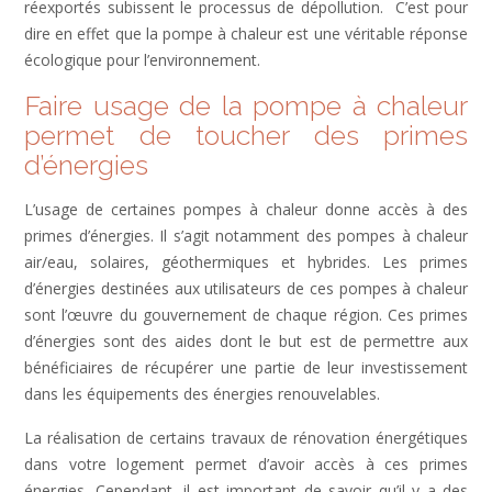
réexportés subissent le processus de dépollution. C’est pour
dire en effet que la pompe à chaleur est une véritable réponse
écologique pour l’environnement.
Faire usage de la pompe à chaleur
permet de toucher des primes
d’énergies
L’usage de certaines pompes à chaleur donne accès à des
primes d’énergies. Il s’agit notamment des pompes à chaleur
air/eau, solaires, géothermiques et hybrides. Les primes
d’énergies destinées aux utilisateurs de ces pompes à chaleur
sont l’œuvre du gouvernement de chaque région. Ces primes
d’énergies sont des aides dont le but est de permettre aux
bénéficiaires de récupérer une partie de leur investissement
dans les équipements des énergies renouvelables.
La réalisation de certains travaux de rénovation énergétiques
dans votre logement permet d’avoir accès à ces primes
énergies. Cependant, il est important de savoir qu’il y a des