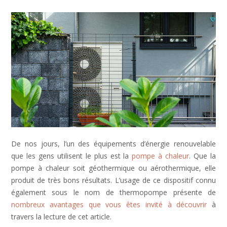
De nos jours, l’un des équipements d’énergie renouvelable
que les gens utilisent le plus est la
pompe à chaleur
. Que la
pompe à chaleur soit géothermique ou aérothermique, elle
produit de très bons résultats. L’usage de ce dispositif connu
également sous le nom de thermopompe présente de
nombreux avantages que vous êtes invité à découvrir
à
travers la lecture de cet article.