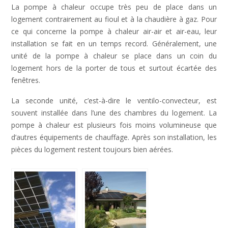
La pompe à chaleur occupe très peu de place dans un
logement contrairement au fioul et à la chaudière à gaz. Pour
ce qui concerne la pompe à chaleur air-air et air-eau, leur
installation se fait en un temps record. Généralement, une
unité de la pompe à chaleur se place dans un coin du
logement hors de la porter de tous et surtout écartée des
fenêtres.
La seconde unité, c’est-à-dire le ventilo-convecteur, est
souvent installée dans l’une des chambres du logement. La
pompe à chaleur est plusieurs fois moins volumineuse que
d’autres équipements de chauffage. Après son installation, les
pièces du logement restent toujours bien aérées.